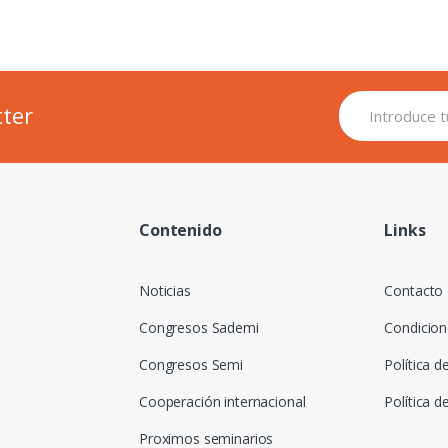
tter
Contenido
Links
Noticias
Contacto
Congresos Sademi
Condicion
Congresos Semi
Política d
Cooperación internacional
Política d
Proximos seminarios