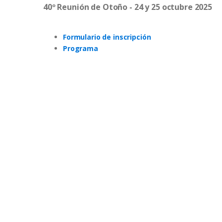
40º Reunión de Otoño - 24 y 25 octubre 2025
Formulario de inscripción
Programa