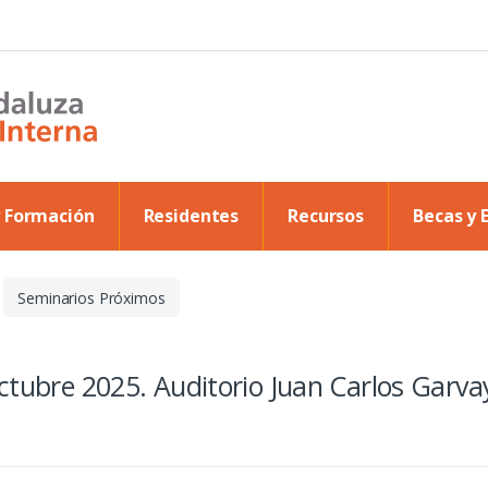
y Formación
Residentes
Recursos
Becas y 
Seminarios Próximos
ctubre 2025. Auditorio Juan Carlos Garva