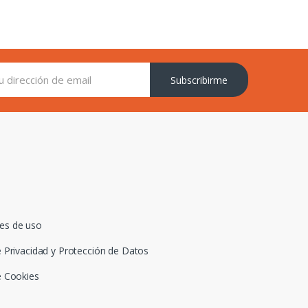
Subscribirme
es de uso
e Privacidad y Protección de Datos
e Cookies