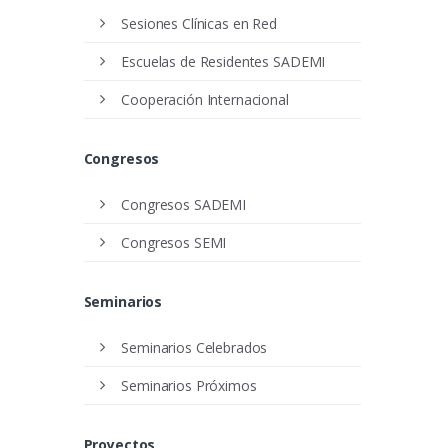
Sesiones Clínicas en Red
Escuelas de Residentes SADEMI
Cooperación Internacional
Congresos
Congresos SADEMI
Congresos SEMI
Seminarios
Seminarios Celebrados
Seminarios Próximos
Proyectos