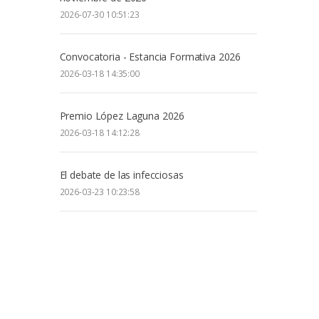
2026-07-30 10:51:23
Convocatoria - Estancia Formativa 2026
2026-03-18 14:35:00
Premio López Laguna 2026
2026-03-18 14:12:28
El debate de las infecciosas
2026-03-23 10:23:58