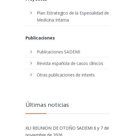
Plan Estrategico de la Especialidad de
Medicina Interna
Publicaciones
Publicaciones SADEMI
Revista española de casos clínicos
Otras publicaciones de interés
Últimas noticias
XLI REUNION DE OTOÑO SADEMI 6 y 7 de
noviembre de 2026