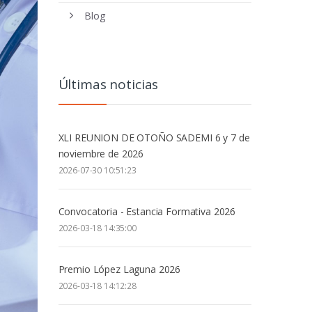
Blog
Últimas noticias
XLI REUNION DE OTOÑO SADEMI 6 y 7 de
noviembre de 2026
2026-07-30 10:51:23
Convocatoria - Estancia Formativa 2026
2026-03-18 14:35:00
Premio López Laguna 2026
2026-03-18 14:12:28