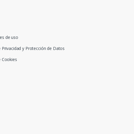
es de uso
e Privacidad y Protección de Datos
e Cookies