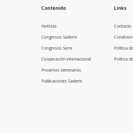
Contenido
Links
Noticias
Contacto
Congresos Sademi
Condicion
Congresos Semi
Política d
Cooperación internacional
Política d
Proximos seminarios
Publicaciones Sademi