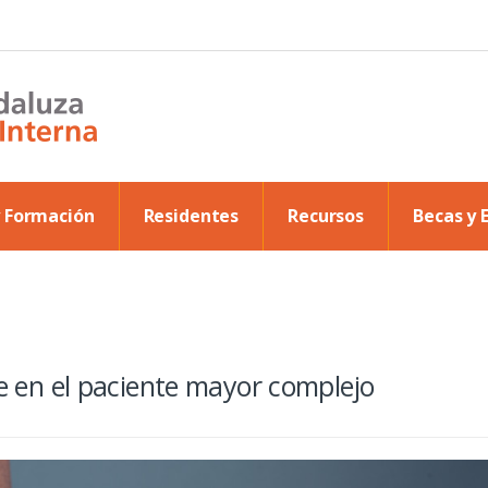
y Formación
Residentes
Recursos
Becas y 
te en el paciente mayor complejo