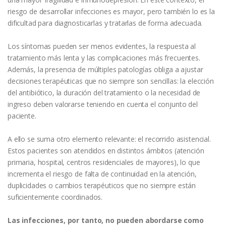
riesgo de desarrollar infecciones es mayor, pero también lo es la
dificultad para diagnosticarlas y tratarlas de forma adecuada.
Los síntomas pueden ser menos evidentes, la respuesta al
tratamiento más lenta y las complicaciones más frecuentes.
Además, la presencia de múltiples patologías obliga a ajustar
decisiones terapéuticas que no siempre son sencillas: la elección
del antibiótico, la duración del tratamiento o la necesidad de
ingreso deben valorarse teniendo en cuenta el conjunto del
paciente.
A ello se suma otro elemento relevante: el recorrido asistencial.
Estos pacientes son atendidos en distintos ámbitos (atención
primaria, hospital, centros residenciales de mayores), lo que
incrementa el riesgo de falta de continuidad en la atención,
duplicidades o cambios terapéuticos que no siempre están
suficientemente coordinados.
Las infecciones, por tanto, no pueden abordarse como