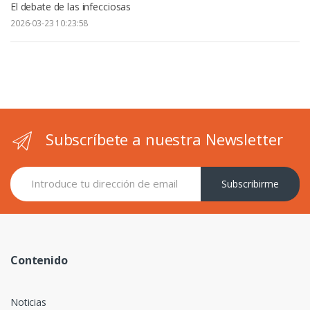
El debate de las infecciosas
2026-03-23 10:23:58
Subscríbete a nuestra Newsletter
Subscribirme
Contenido
Noticias