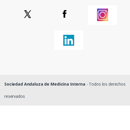
Sociedad Andaluza de Medicina Interna
- Todos los derechos
reservados