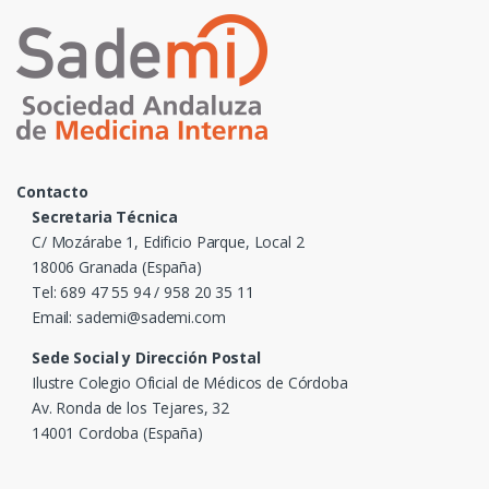
Contacto
Secretaria Técnica
C/ Mozárabe 1, Edificio Parque, Local 2
18006 Granada (España)
Tel: 689 47 55 94 / 958 20 35 11
Email: sademi@sademi.com
Sede Social y Dirección Postal
Ilustre Colegio Oficial de Médicos de Córdoba
Av. Ronda de los Tejares, 32
14001 Cordoba (España)