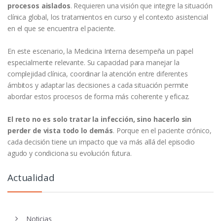
procesos aislados
. Requieren una visión que integre la situación
clínica global, los tratamientos en curso y el contexto asistencial
en el que se encuentra el paciente.
En este escenario, la Medicina Interna desempeña un papel
especialmente relevante. Su capacidad para manejar la
complejidad clínica, coordinar la atención entre diferentes
ámbitos y adaptar las decisiones a cada situación permite
abordar estos procesos de forma más coherente y eficaz.
El reto no es solo tratar la infección, sino hacerlo sin
perder de vista todo lo demás
. Porque en el paciente crónico,
cada decisión tiene un impacto que va más allá del episodio
agudo y condiciona su evolución futura.
Actualidad
Noticias