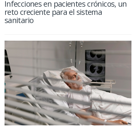
Infecciones en pacientes crónicos, un
reto creciente para el sistema
sanitario