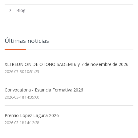
Blog
Últimas noticias
XLI REUNION DE OTOÑO SADEMI 6 y 7 de noviembre de 2026
2026-07-30 10:51:23
Convocatoria - Estancia Formativa 2026
2026-03-18 14:35:00
Premio López Laguna 2026
2026-03-18 14:12:28