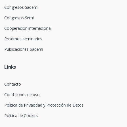
Congresos Sademi
Congresos Semi
Cooperación internacional
Proximos seminarios
Publicaciones Sademi
Links
Contacto
Condiciones de uso
Política de Privacidad y Protección de Datos
Política de Cookies