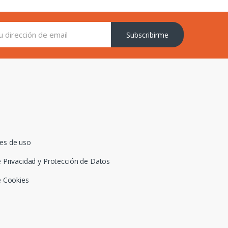
Subscribirme
es de uso
e Privacidad y Protección de Datos
e Cookies