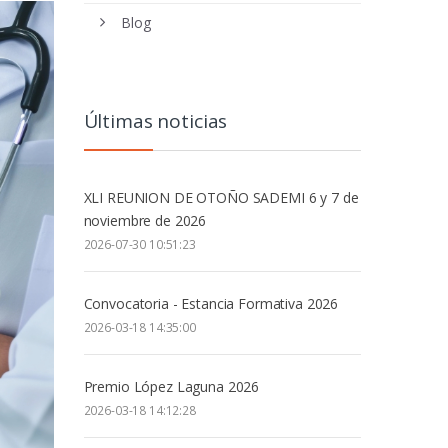
Blog
Últimas noticias
XLI REUNION DE OTOÑO SADEMI 6 y 7 de
noviembre de 2026
2026-07-30 10:51:23
Convocatoria - Estancia Formativa 2026
2026-03-18 14:35:00
Premio López Laguna 2026
2026-03-18 14:12:28