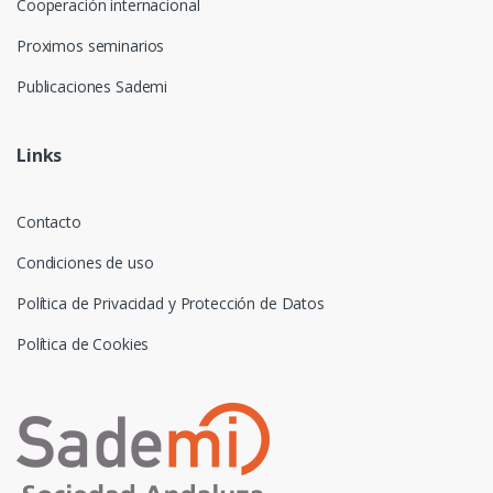
Cooperación internacional
Proximos seminarios
Publicaciones Sademi
Links
Contacto
Condiciones de uso
Política de Privacidad y Protección de Datos
Política de Cookies