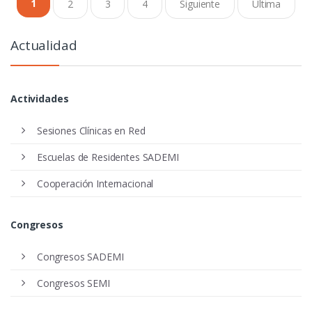
1
2
3
4
Siguiente
Última
Actualidad
Actividades
Sesiones Clínicas en Red
Escuelas de Residentes SADEMI
Cooperación Internacional
Congresos
Congresos SADEMI
Congresos SEMI