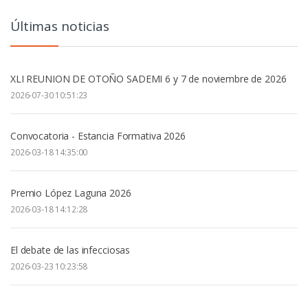
Últimas noticias
XLI REUNION DE OTOÑO SADEMI 6 y 7 de noviembre de 2026
2026-07-30 10:51:23
Convocatoria - Estancia Formativa 2026
2026-03-18 14:35:00
Premio López Laguna 2026
2026-03-18 14:12:28
El debate de las infecciosas
2026-03-23 10:23:58