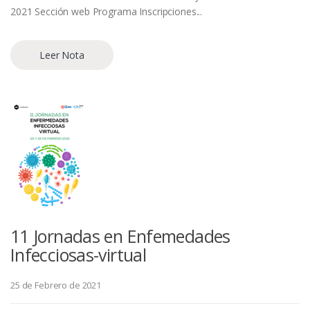
2021 Sección web Programa Inscripciones...
Leer Nota
11 Jornadas en Enfemedades
Infecciosas-virtual
25 de Febrero de 2021