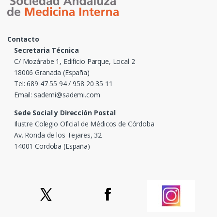
Contacto
Secretaria Técnica
C/ Mozárabe 1, Edificio Parque, Local 2
18006 Granada (España)
Tel: 689 47 55 94 / 958 20 35 11
Email: sademi@sademi.com
Sede Social y Dirección Postal
Ilustre Colegio Oficial de Médicos de Córdoba
Av. Ronda de los Tejares, 32
14001 Cordoba (España)