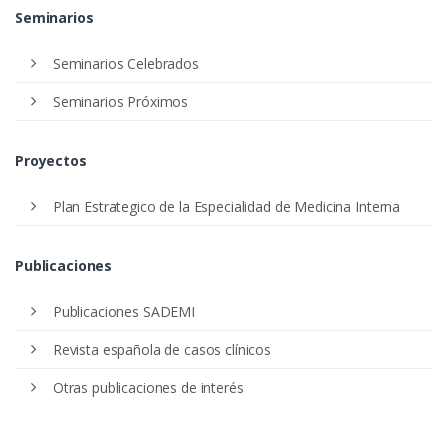
Seminarios
Seminarios Celebrados
Seminarios Próximos
Proyectos
Plan Estrategico de la Especialidad de Medicina Interna
Publicaciones
Publicaciones SADEMI
Revista española de casos clínicos
Otras publicaciones de interés