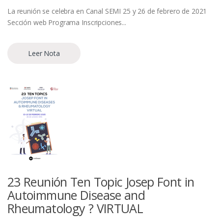
La reunión se celebra en Canal SEMI 25 y 26 de febrero de 2021
Sección web Programa Inscripciones...
Leer Nota
23 Reunión Ten Topic Josep Font in
Autoimmune Disease and
Rheumatology ? VIRTUAL