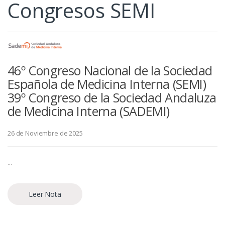
Congresos SEMI
46º Congreso Nacional de la Sociedad
Española de Medicina Interna (SEMI)
39º Congreso de la Sociedad Andaluza
de Medicina Interna (SADEMI)
26 de Noviembre de 2025
...
Leer Nota