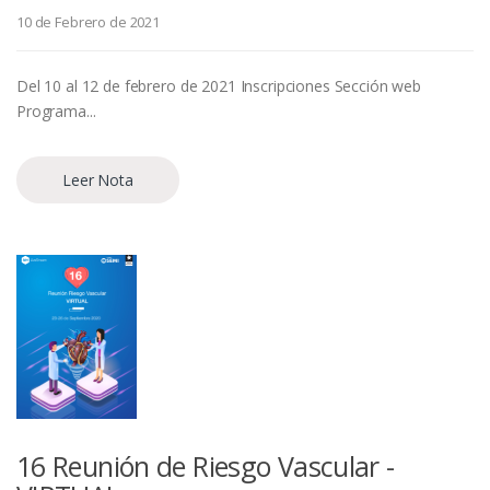
10 de Febrero de 2021
Del 10 al 12 de febrero de 2021 Inscripciones Sección web
Programa...
Leer Nota
16 Reunión de Riesgo Vascular -