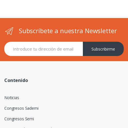
Subscríbete a nuestra Newsletter
Subscribirme
Contenido
Noticias
Congresos Sademi
Congresos Semi