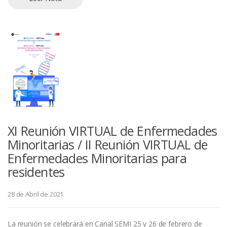
XI Reunión VIRTUAL de Enfermedades
Minoritarias / II Reunión VIRTUAL de
Enfermedades Minoritarias para
residentes
28 de Abril de 2021
La reunión se celebrará en Canal SEMI 25 y 26 de febrero de