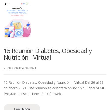
15 Reunión Diabetes, Obesidad y
Nutrición - Virtual
26 de Octubre de 2021
15 Reunión Diabetes, Obesidad y Nutrición – Virtual Del 26 al 29
de enero 2021 Esta reunión se celebrará online en el Canal SEMI.
Programa Inscripciones Sección web...
Leer Nota