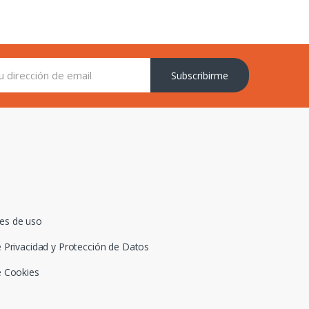
Subscribirme
es de uso
e Privacidad y Protección de Datos
e Cookies