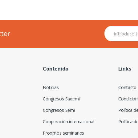
tter
Contenido
Links
Noticias
Contacto
Congresos Sademi
Condicion
Congresos Semi
Política d
Cooperación internacional
Política d
Proximos seminarios