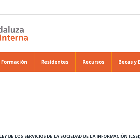
y Formación
Residentes
Recursos
Becas y 
LEY DE LOS SERVICIOS DE LA SOCIEDAD DE LA INFORMACIÓN (LSSI