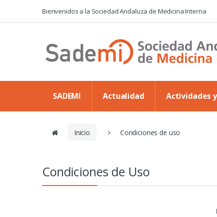
Skip to navigation
Skip to content
Bienvenidos a la Sociedad Andaluza de Medicina Interna
SADEMI
Actualidad
Actividades 
Inicio
Condiciones de uso
Condiciones de Uso