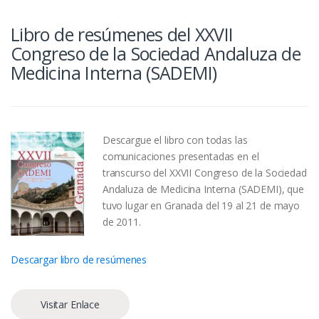
Libro de resúmenes del XXVII
Congreso de la Sociedad Andaluza de
Medicina Interna (SADEMI)
Descargue el libro con todas las
comunicaciones presentadas en el
transcurso del XXVII Congreso de la Sociedad
Andaluza de Medicina Interna (SADEMI), que
tuvo lugar en Granada del 19 al 21 de mayo
de 2011.
Descargar libro de resúmenes
Visitar Enlace