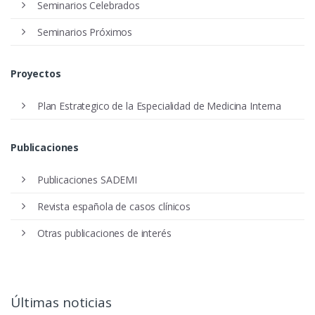
Seminarios Celebrados
Seminarios Próximos
Proyectos
Plan Estrategico de la Especialidad de Medicina Interna
Publicaciones
Publicaciones SADEMI
Revista española de casos clínicos
Otras publicaciones de interés
Últimas noticias