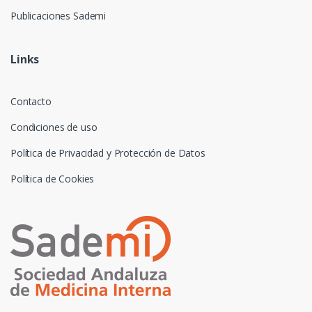
Publicaciones Sademi
Links
Contacto
Condiciones de uso
Política de Privacidad y Protección de Datos
Política de Cookies