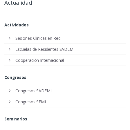
Actualidad
Actividades
Sesiones Clínicas en Red
Escuelas de Residentes SADEMI
Cooperación Internacional
Congresos
Congresos SADEMI
Congresos SEMI
Seminarios