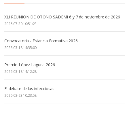
XLI REUNION DE OTOÑO SADEMI 6 y 7 de noviembre de 2026
2026-07-30 10:51:23
Convocatoria - Estancia Formativa 2026
2026-03-18 14:35:00
Premio López Laguna 2026
2026-03-18 14:12:28
El debate de las infecciosas
2026-03-23 10:23:58