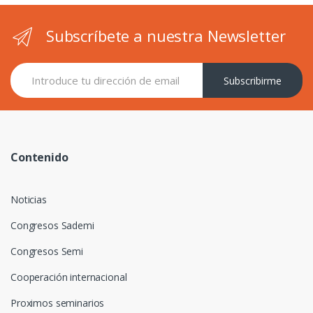
Subscríbete a nuestra Newsletter
Subscribirme
Contenido
Noticias
Congresos Sademi
Congresos Semi
Cooperación internacional
Proximos seminarios