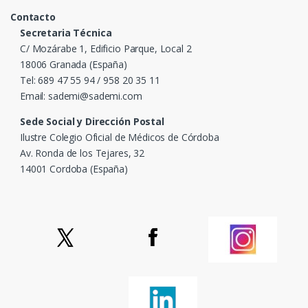
Contacto
Secretaria Técnica
C/ Mozárabe 1, Edificio Parque, Local 2
18006 Granada (España)
Tel: 689 47 55 94 / 958 20 35 11
Email: sademi@sademi.com
Sede Social y Dirección Postal
Ilustre Colegio Oficial de Médicos de Córdoba
Av. Ronda de los Tejares, 32
14001 Cordoba (España)