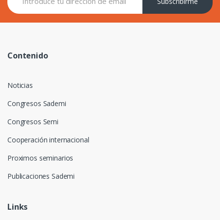
Subscribirme
Contenido
Noticias
Congresos Sademi
Congresos Semi
Cooperación internacional
Proximos seminarios
Publicaciones Sademi
Links