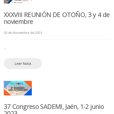
XXXVIII REUNIÓN DE OTOÑO, 3 y 4 de
noviembre
03 de Noviembre de 2023
...
Leer Nota
37 Congreso SADEMI, Jaén, 1-2 junio
2023