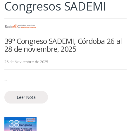
Congresos SADEMI
39º Congreso SADEMI, Córdoba 26 al
28 de noviembre, 2025
26 de Noviembre de 2025
...
Leer Nota