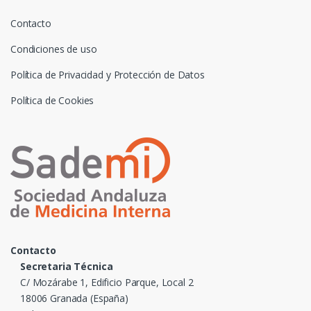
Contacto
Condiciones de uso
Política de Privacidad y Protección de Datos
Política de Cookies
Contacto
Secretaria Técnica
C/ Mozárabe 1, Edificio Parque, Local 2
18006 Granada (España)