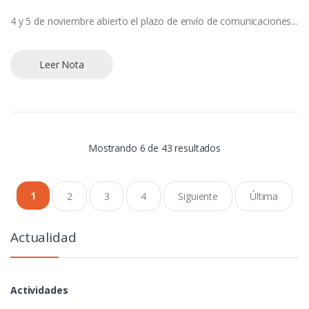
4 y 5 de noviembre abierto el plazo de envío de comunicaciones...
Leer Nota
Mostrando 6 de 43 resultados
1
2
3
4
Siguiente
Última
Actualidad
Actividades