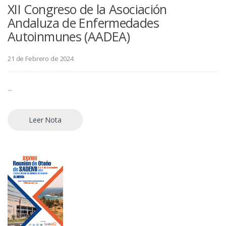
XII Congreso de la Asociación
Andaluza de Enfermedades
Autoinmunes (AADEA)
21 de Febrero de 2024
...
Leer Nota