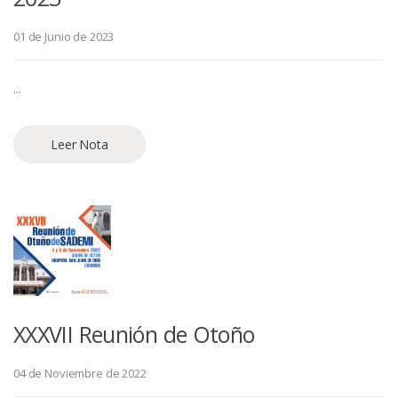
01 de Junio de 2023
...
Leer Nota
XXXVII Reunión de Otoño
04 de Noviembre de 2022