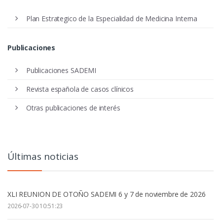
Plan Estrategico de la Especialidad de Medicina Interna
Publicaciones
Publicaciones SADEMI
Revista española de casos clínicos
Otras publicaciones de interés
Últimas noticias
XLI REUNION DE OTOÑO SADEMI 6 y 7 de noviembre de 2026
2026-07-30 10:51:23