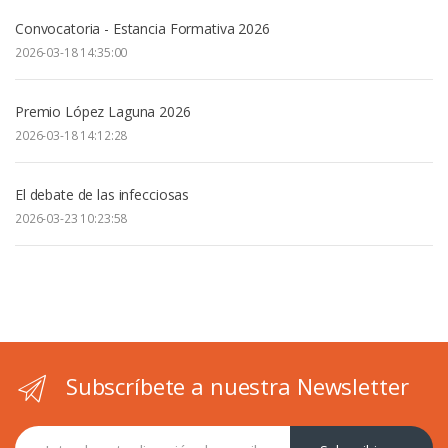
Convocatoria - Estancia Formativa 2026
2026-03-18 14:35:00
Premio López Laguna 2026
2026-03-18 14:12:28
El debate de las infecciosas
2026-03-23 10:23:58
Subscríbete a nuestra Newsletter