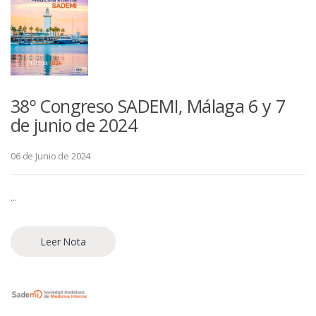
38º Congreso SADEMI, Málaga 6 y 7
de junio de 2024
06 de Junio de 2024
...
Leer Nota