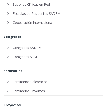
Sesiones Clínicas en Red
Escuelas de Residentes SADEMI
Cooperación Internacional
Congresos
Congresos SADEMI
Congresos SEMI
Seminarios
Seminarios Celebrados
Seminarios Próximos
Proyectos