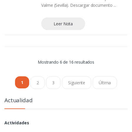
Valme (Sevilla). Descargar documento ...
Leer Nota
Mostrando 6 de 16 resultados
1
2
3
Siguiente
Última
Actualidad
Actividades