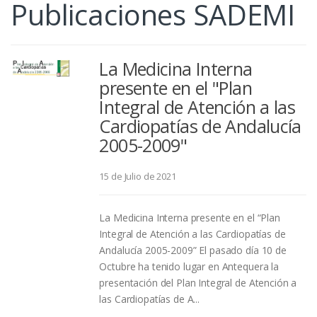
Publicaciones SADEMI
La Medicina Interna
presente en el "Plan
Integral de Atención a las
Cardiopatías de Andalucía
2005-2009"
15 de Julio de 2021
La Medicina Interna presente en el “Plan
Integral de Atención a las Cardiopatías de
Andalucía 2005-2009” El pasado día 10 de
Octubre ha tenido lugar en Antequera la
presentación del Plan Integral de Atención a
las Cardiopatías de A...