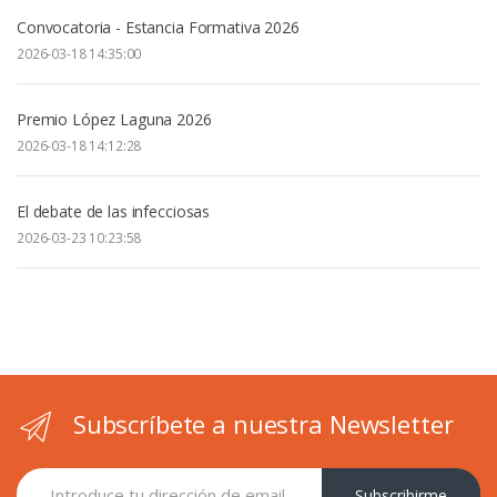
Convocatoria - Estancia Formativa 2026
2026-03-18 14:35:00
Premio López Laguna 2026
2026-03-18 14:12:28
El debate de las infecciosas
2026-03-23 10:23:58
Subscríbete a nuestra Newsletter
Subscribirme