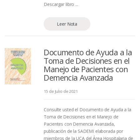
Descargar libro ...
Leer Nota
Documento de Ayuda a la
Toma de Decisiones en el
Manejo de Pacientes con
Demencia Avanzada
15 de Julio de 2021
Consulte usted el Documento de Ayuda a la
Toma de Decisiones en el Manejo de
Pacientes con Demencia Avanzada,
publicación de la SADEMI elaborada por
miembros de la UCA del Área Hospitalaria de