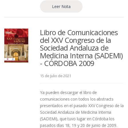
Leer Nota
Libro de Comunicaciones
del XXV Congreso de la
Sociedad Andaluza de
Medicina Interna (SADEMI)
- CÓRDOBA 2009
15 de Julio de 2021
Ya pueden descargar el libro de
comunicaciones con todos los abstracts
presentados en el pasado XXV Congreso de la
Sociedad Andaluza de Medicina Interna
(SADEMI), que tuvo lugar en Córdoba los
pasados días 18, 19 y 20 de junio de 2009.