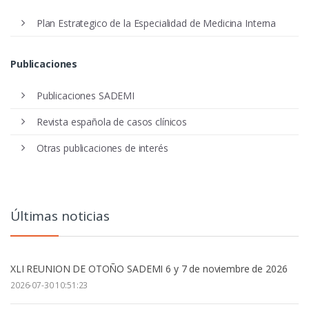
Plan Estrategico de la Especialidad de Medicina Interna
Publicaciones
Publicaciones SADEMI
Revista española de casos clínicos
Otras publicaciones de interés
Últimas noticias
XLI REUNION DE OTOÑO SADEMI 6 y 7 de noviembre de 2026
2026-07-30 10:51:23