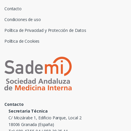
Contacto
Condiciones de uso
Política de Privacidad y Protección de Datos
Política de Cookies
Contacto
Secretaria Técnica
C/ Mozárabe 1, Edificio Parque, Local 2
18006 Granada (España)