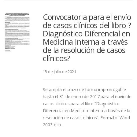
Convocatoria para el envío
de casos clínicos del libro ?
Diagnóstico Diferencial en
Medicina Interna a través
de la resolución de casos
clínicos?
15 de Julio de 2021
Se amplía el plazo de forma improrrogable
hasta el 31 de enero de 2017 para el envío de
casos clínicos para el libro “Diagnóstico
Diferencial en Medicina Interna a través de la
resolución de casos clínicos”. Formato: Word
2003 o in...