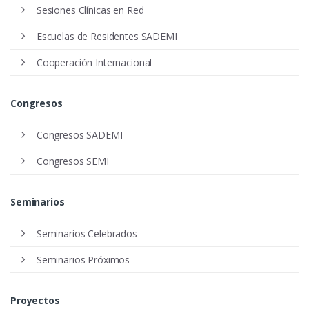
Sesiones Clínicas en Red
Escuelas de Residentes SADEMI
Cooperación Internacional
Congresos
Congresos SADEMI
Congresos SEMI
Seminarios
Seminarios Celebrados
Seminarios Próximos
Proyectos