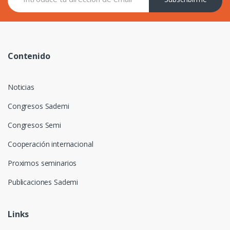
Contenido
Noticias
Congresos Sademi
Congresos Semi
Cooperación internacional
Proximos seminarios
Publicaciones Sademi
Links