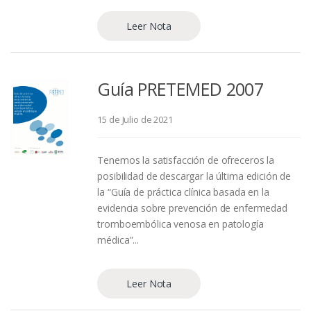
Leer Nota
Guía PRETEMED 2007
15 de Julio de 2021
Tenemos la satisfacción de ofreceros la
posibilidad de descargar la última edición de
la “Guía de práctica clínica basada en la
evidencia sobre prevención de enfermedad
tromboembólica venosa en patología
médica”...
Leer Nota