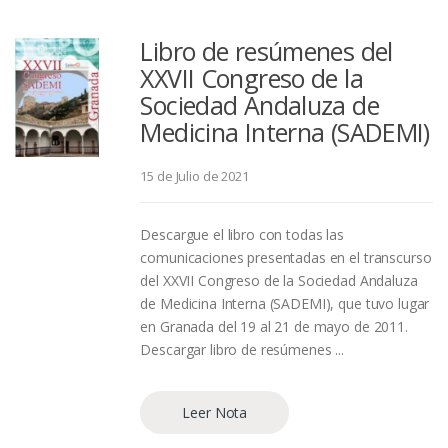
Libro de resúmenes del
XXVII Congreso de la
Sociedad Andaluza de
Medicina Interna (SADEMI)
15 de Julio de 2021
Descargue el libro con todas las
comunicaciones presentadas en el transcurso
del XXVII Congreso de la Sociedad Andaluza
de Medicina Interna (SADEMI), que tuvo lugar
en Granada del 19 al 21 de mayo de 2011.
Descargar libro de resúmenes ...
Leer Nota