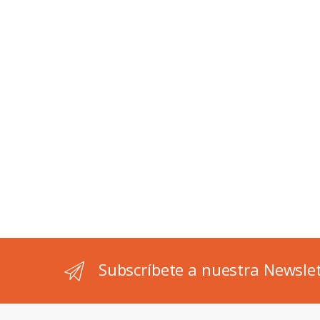
Subscríbete a nuestra Newsle