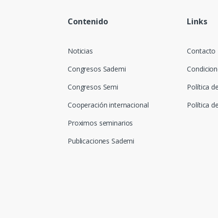
Contenido
Links
Noticias
Contacto
Congresos Sademi
Condicion
Congresos Semi
Política d
Cooperación internacional
Política d
Proximos seminarios
Publicaciones Sademi