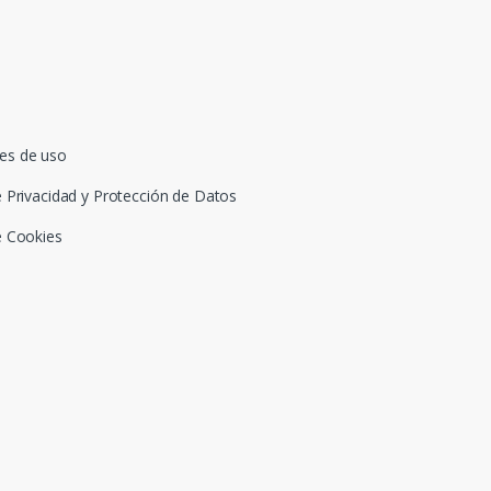
es de uso
e Privacidad y Protección de Datos
e Cookies